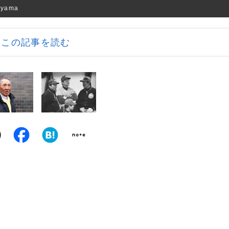
yama
この記事を読む