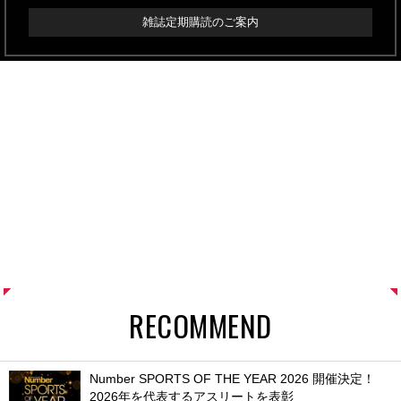
雑誌定期購読のご案内
RECOMMEND
Number SPORTS OF THE YEAR 2026 開催決定！
2026年を代表するアスリートを表彰