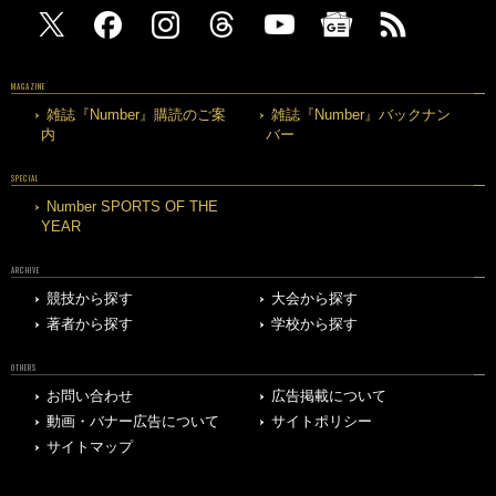
MAGAZINE
雑誌『Number』購読のご案
雑誌『Number』バックナン
内
バー
SPECIAL
Number SPORTS OF THE
YEAR
ARCHIVE
競技から探す
大会から探す
著者から探す
学校から探す
OTHERS
お問い合わせ
広告掲載について
動画・バナー広告について
サイトポリシー
サイトマップ