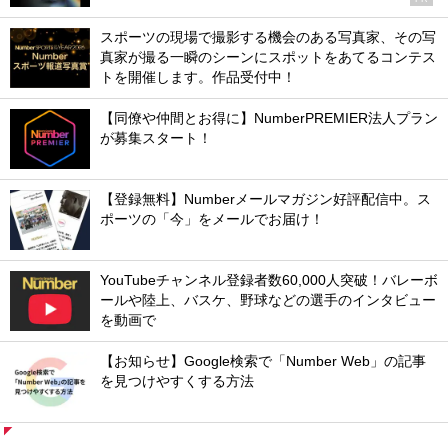
スポーツの現場で撮影する機会のある写真家、その写
真家が撮る一瞬のシーンにスポットをあてるコンテス
トを開催します。作品受付中！
【同僚や仲間とお得に】NumberPREMIER法人プラン
が募集スタート！
【登録無料】Numberメールマガジン好評配信中。ス
ポーツの「今」をメールでお届け！
YouTubeチャンネル登録者数60,000人突破！バレーボ
ールや陸上、バスケ、野球などの選手のインタビュー
を動画で
【お知らせ】Google検索で「Number Web」の記事
を見つけやすくする方法