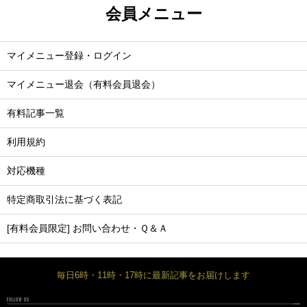
会員メニュー
マイメニュー登録・ログイン
マイメニュー退会（有料会員退会）
有料記事一覧
利用規約
対応機種
特定商取引法に基づく表記
[有料会員限定] お問い合わせ・Ｑ＆Ａ
毎日6時・11時・17時に最新記事をお届けします
FOLLOW US