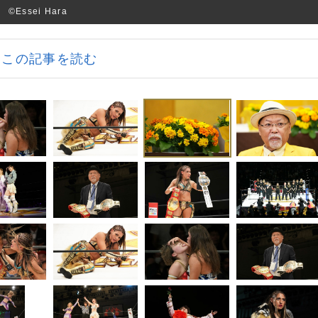
ssei Hara
この記事を読む