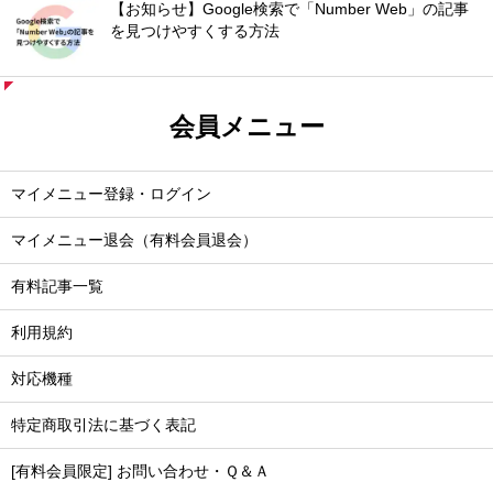
【お知らせ】Google検索で「Number Web」の記事
を見つけやすくする方法
会員メニュー
マイメニュー登録・ログイン
マイメニュー退会（有料会員退会）
有料記事一覧
利用規約
対応機種
特定商取引法に基づく表記
[有料会員限定] お問い合わせ・Ｑ＆Ａ