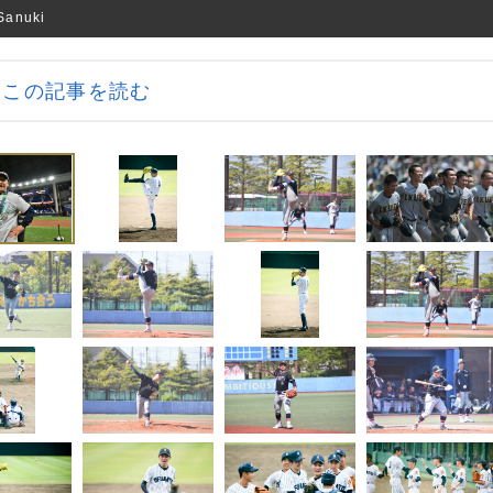
nuki
この記事を読む