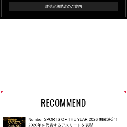
雑誌定期購読のご案内
RECOMMEND
Number SPORTS OF THE YEAR 2026 開催決定！
2026年を代表するアスリートを表彰