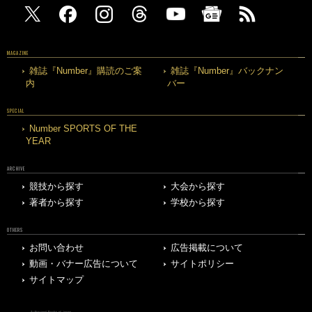
MAGAZINE
雑誌『Number』購読のご案
雑誌『Number』バックナン
内
バー
SPECIAL
Number SPORTS OF THE
YEAR
ARCHIVE
競技から探す
大会から探す
著者から探す
学校から探す
OTHERS
お問い合わせ
広告掲載について
動画・バナー広告について
サイトポリシー
サイトマップ