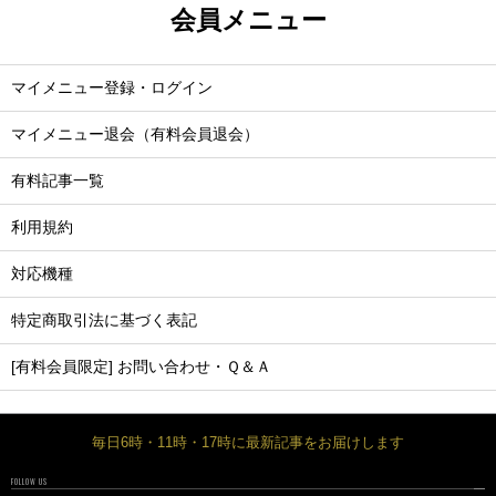
会員メニュー
マイメニュー登録・ログイン
マイメニュー退会（有料会員退会）
有料記事一覧
利用規約
対応機種
特定商取引法に基づく表記
[有料会員限定] お問い合わせ・Ｑ＆Ａ
毎日6時・11時・17時に最新記事をお届けします
FOLLOW US