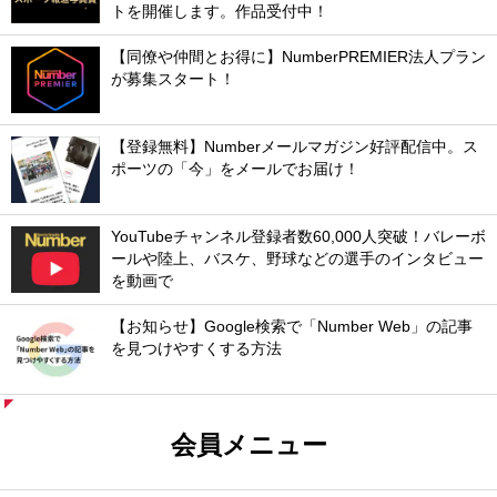
トを開催します。作品受付中！
【同僚や仲間とお得に】NumberPREMIER法人プラン
が募集スタート！
【登録無料】Numberメールマガジン好評配信中。ス
ポーツの「今」をメールでお届け！
YouTubeチャンネル登録者数60,000人突破！バレーボ
ールや陸上、バスケ、野球などの選手のインタビュー
を動画で
【お知らせ】Google検索で「Number Web」の記事
を見つけやすくする方法
会員メニュー