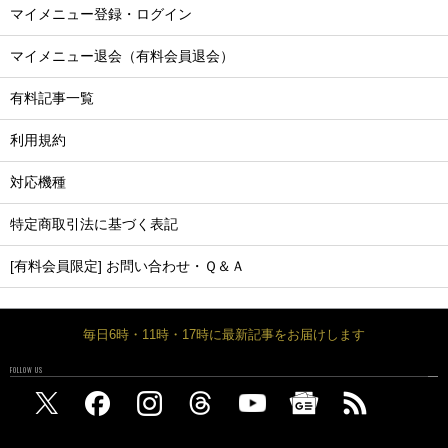
マイメニュー登録・ログイン
マイメニュー退会（有料会員退会）
有料記事一覧
利用規約
対応機種
特定商取引法に基づく表記
[有料会員限定] お問い合わせ・Ｑ＆Ａ
毎日6時・11時・17時に最新記事をお届けします
FOLLOW US