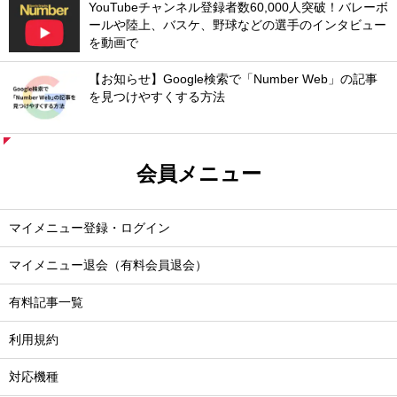
YouTubeチャンネル登録者数60,000人突破！バレーボ
ールや陸上、バスケ、野球などの選手のインタビュー
を動画で
【お知らせ】Google検索で「Number Web」の記事
を見つけやすくする方法
会員メニュー
マイメニュー登録・ログイン
マイメニュー退会（有料会員退会）
有料記事一覧
利用規約
対応機種