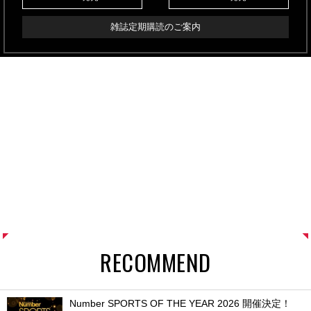
雑誌定期購読のご案内
RECOMMEND
Number SPORTS OF THE YEAR 2026 開催決定！