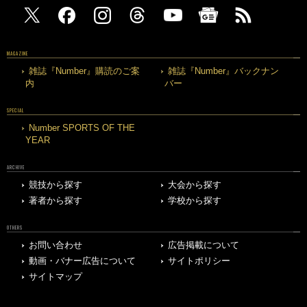
MAGAZINE
雑誌『Number』購読のご案
雑誌『Number』バックナン
内
バー
SPECIAL
Number SPORTS OF THE
YEAR
ARCHIVE
競技から探す
大会から探す
著者から探す
学校から探す
OTHERS
お問い合わせ
広告掲載について
動画・バナー広告について
サイトポリシー
サイトマップ