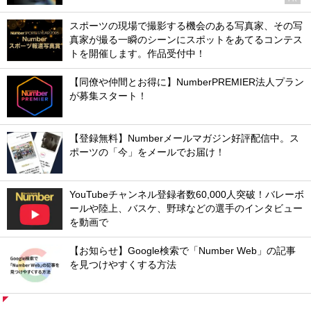
スポーツの現場で撮影する機会のある写真家、その写
真家が撮る一瞬のシーンにスポットをあてるコンテス
トを開催します。作品受付中！
【同僚や仲間とお得に】NumberPREMIER法人プラン
が募集スタート！
【登録無料】Numberメールマガジン好評配信中。ス
ポーツの「今」をメールでお届け！
YouTubeチャンネル登録者数60,000人突破！バレーボ
ールや陸上、バスケ、野球などの選手のインタビュー
を動画で
【お知らせ】Google検索で「Number Web」の記事
を見つけやすくする方法