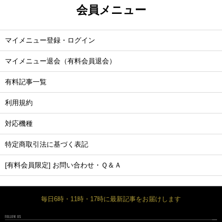
会員メニュー
マイメニュー登録・ログイン
マイメニュー退会（有料会員退会）
有料記事一覧
利用規約
対応機種
特定商取引法に基づく表記
[有料会員限定] お問い合わせ・Ｑ＆Ａ
毎日6時・11時・17時に最新記事をお届けします
FOLLOW US