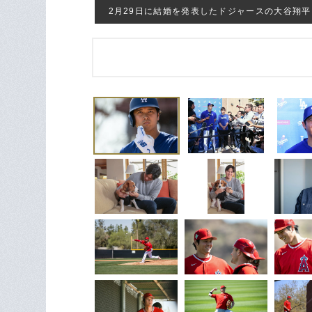
2月29日に結婚を発表したドジャースの大谷翔平 photo