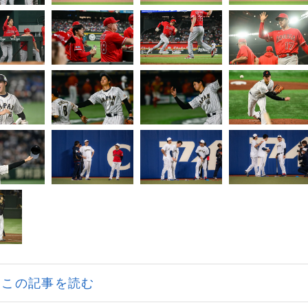
この記事を読む