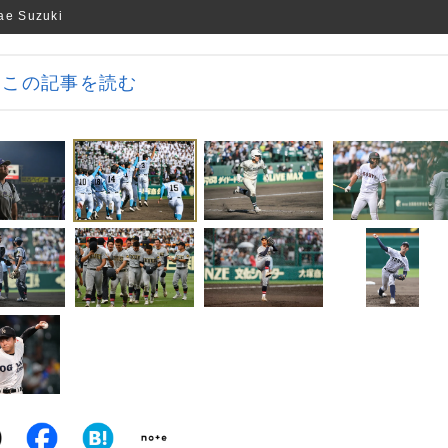
Suzuki
この記事を読む