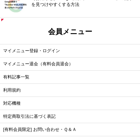
を見つけやすくする方法
会員メニュー
マイメニュー登録・ログイン
マイメニュー退会（有料会員退会）
有料記事一覧
利用規約
対応機種
特定商取引法に基づく表記
[有料会員限定] お問い合わせ・Ｑ＆Ａ