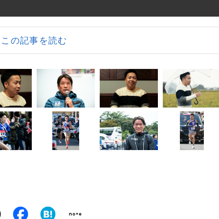
この記事を読む