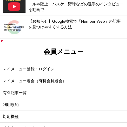
ールや陸上、バスケ、野球などの選手のインタビュー
を動画で
【お知らせ】Google検索で「Number Web」の記事
を見つけやすくする方法
会員メニュー
マイメニュー登録・ログイン
マイメニュー退会（有料会員退会）
有料記事一覧
利用規約
対応機種