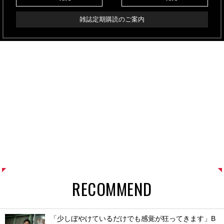
雑誌定期購読のご案内
RECOMMEND
「少しぼやけているだけでも感覚が狂ってきます」B