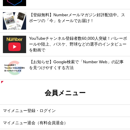
【登録無料】Numberメールマガジン好評配信中。ス
ポーツの「今」をメールでお届け！
YouTubeチャンネル登録者数60,000人突破！バレーボ
ールや陸上、バスケ、野球などの選手のインタビュー
を動画で
【お知らせ】Google検索で「Number Web」の記事
を見つけやすくする方法
会員メニュー
マイメニュー登録・ログイン
マイメニュー退会（有料会員退会）