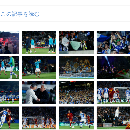
この記事を読む