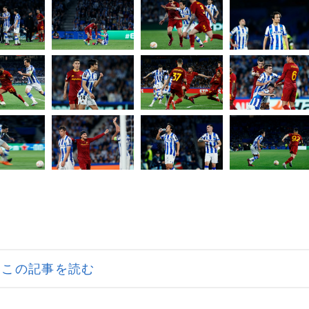
この記事を読む