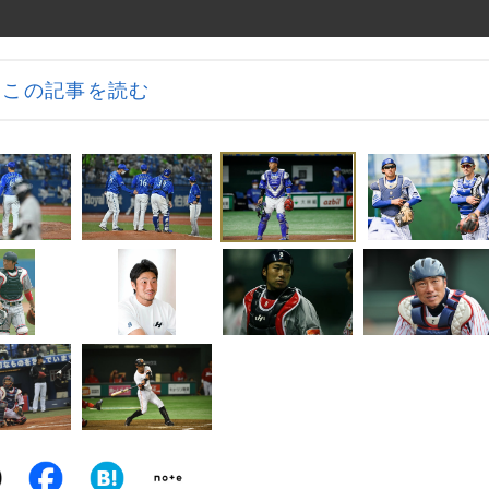
この記事を読む