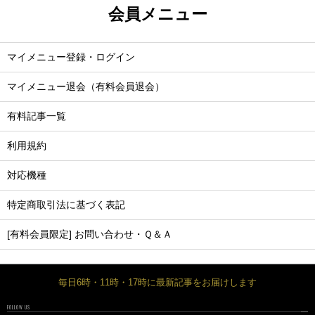
会員メニュー
マイメニュー登録・ログイン
マイメニュー退会（有料会員退会）
有料記事一覧
利用規約
対応機種
特定商取引法に基づく表記
[有料会員限定] お問い合わせ・Ｑ＆Ａ
毎日6時・11時・17時に最新記事をお届けします
FOLLOW US