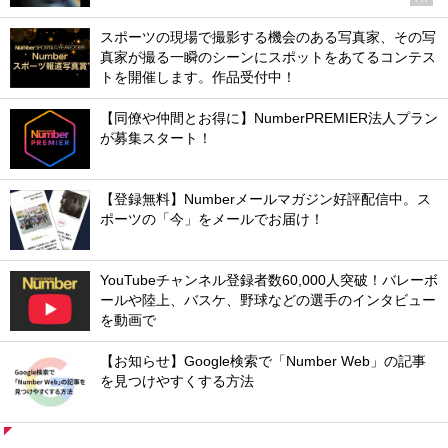
スポーツの現場で撮影する機会のある写真家、その写
真家が撮る一瞬のシーンにスポットをあてるコンテス
トを開催します。作品受付中！
【同僚や仲間とお得に】NumberPREMIER法人プラン
が募集スタート！
【登録無料】Numberメールマガジン好評配信中。ス
ポーツの「今」をメールでお届け！
YouTubeチャンネル登録者数60,000人突破！バレーボ
ールや陸上、バスケ、野球などの選手のインタビュー
を動画で
【お知らせ】Google検索で「Number Web」の記事
を見つけやすくする方法