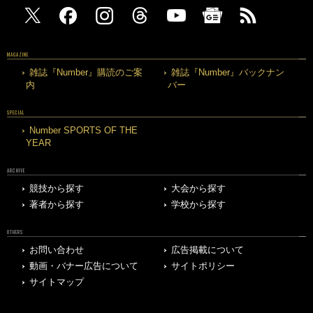
MAGAZINE
雑誌『Number』購読のご案
雑誌『Number』バックナン
内
バー
SPECIAL
Number SPORTS OF THE
YEAR
ARCHIVE
競技から探す
大会から探す
著者から探す
学校から探す
OTHERS
お問い合わせ
広告掲載について
動画・バナー広告について
サイトポリシー
サイトマップ