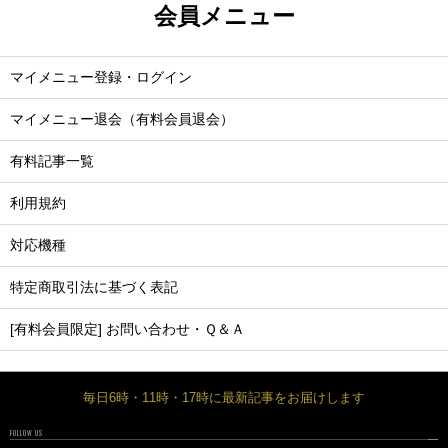
会員メニュー
マイメニュー登録・ログイン
マイメニュー退会（有料会員退会）
有料記事一覧
利用規約
対応機種
特定商取引法に基づく表記
[有料会員限定] お問い合わせ・Ｑ＆Ａ
毎日6時・11時・17時に最新記事をお届けします
FOLLOW US