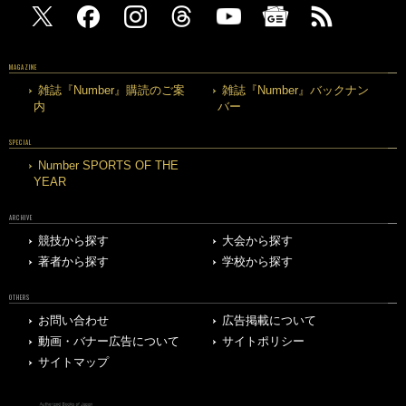
MAGAZINE
雑誌『Number』購読のご案
雑誌『Number』バックナン
内
バー
SPECIAL
Number SPORTS OF THE
YEAR
ARCHIVE
競技から探す
大会から探す
著者から探す
学校から探す
OTHERS
お問い合わせ
広告掲載について
動画・バナー広告について
サイトポリシー
サイトマップ