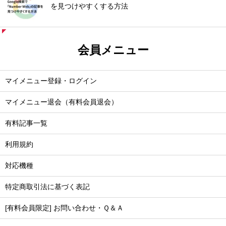
を見つけやすくする方法
会員メニュー
マイメニュー登録・ログイン
マイメニュー退会（有料会員退会）
有料記事一覧
利用規約
対応機種
特定商取引法に基づく表記
[有料会員限定] お問い合わせ・Ｑ＆Ａ