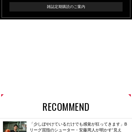
雑誌定期購読のご案内
RECOMMEND
「少しぼやけているだけでも感覚が狂ってきます」B
リーグ屈指のシューター・安藤周人が明かす“見え