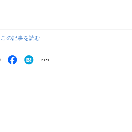
この記事を読む