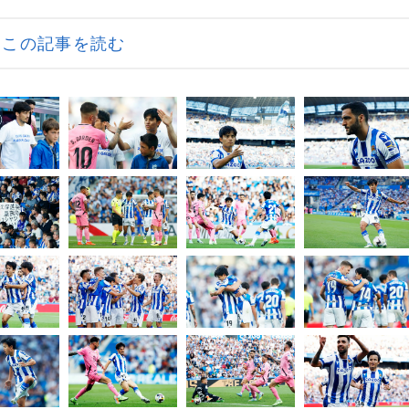
この記事を読む