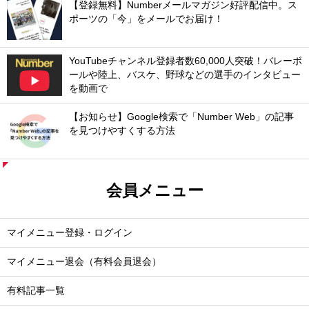
【登録無料】Numberメールマガジン好評配信中。ス
ポーツの「今」をメールでお届け！
YouTubeチャンネル登録者数60,000人突破！バレーボ
ールや陸上、バスケ、野球などの選手のインタビュー
を動画で
【お知らせ】Google検索で「Number Web」の記事
を見つけやすくする方法
会員メニュー
マイメニュー登録・ログイン
マイメニュー退会（有料会員退会）
有料記事一覧