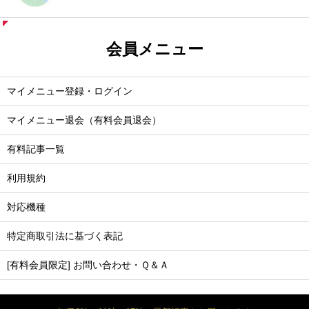
会員メニュー
マイメニュー登録・ログイン
マイメニュー退会（有料会員退会）
有料記事一覧
利用規約
対応機種
特定商取引法に基づく表記
[有料会員限定] お問い合わせ・Ｑ＆Ａ