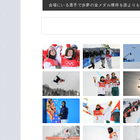
会場にいる選手で歩夢の金メダル獲得を誰よりも喜んで