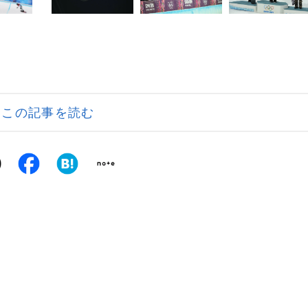
この記事を読む