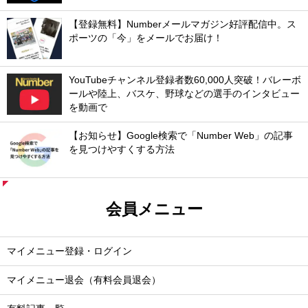
【登録無料】Numberメールマガジン好評配信中。ス
ポーツの「今」をメールでお届け！
YouTubeチャンネル登録者数60,000人突破！バレーボ
ールや陸上、バスケ、野球などの選手のインタビュー
を動画で
【お知らせ】Google検索で「Number Web」の記事
を見つけやすくする方法
会員メニュー
マイメニュー登録・ログイン
マイメニュー退会（有料会員退会）