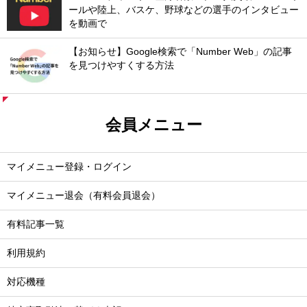
ールや陸上、バスケ、野球などの選手のインタビュー
を動画で
【お知らせ】Google検索で「Number Web」の記事
を見つけやすくする方法
会員メニュー
マイメニュー登録・ログイン
マイメニュー退会（有料会員退会）
有料記事一覧
利用規約
対応機種