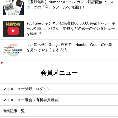
【登録無料】Numberメールマガジン好評配信中。ス
ポーツの「今」をメールでお届け！
YouTubeチャンネル登録者数60,000人突破！バレーボ
ールや陸上、バスケ、野球などの選手のインタビュー
を動画で
【お知らせ】Google検索で「Number Web」の記事
を見つけやすくする方法
会員メニュー
マイメニュー登録・ログイン
マイメニュー退会（有料会員退会）
有料記事一覧