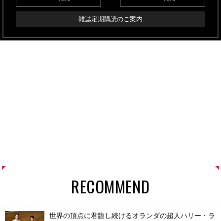
雑誌定期購読のご案内
RECOMMEND
世界の頂点に君臨し続けるオランダの超人ハリー・ラ