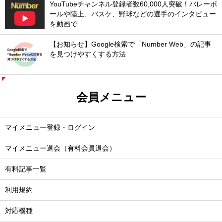
YouTubeチャンネル登録者数60,000人突破！バレーボ
ールや陸上、バスケ、野球などの選手のインタビュー
を動画で
【お知らせ】Google検索で「Number Web」の記事
を見つけやすくする方法
会員メニュー
マイメニュー登録・ログイン
マイメニュー退会（有料会員退会）
有料記事一覧
利用規約
対応機種