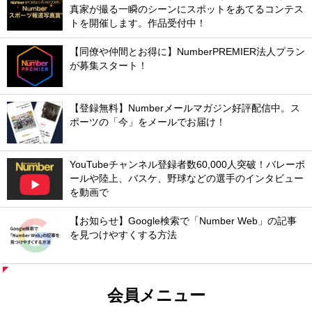
真家が撮る一瞬のシーンにスポットをあてるコンテス
トを開催します。作品受付中！
【同僚や仲間とお得に】NumberPREMIER法人プラン
が募集スタート！
【登録無料】Numberメールマガジン好評配信中。ス
ポーツの「今」をメールでお届け！
YouTubeチャンネル登録者数60,000人突破！バレーボ
ールや陸上、バスケ、野球などの選手のインタビュー
を動画で
【お知らせ】Google検索で「Number Web」の記事
を見つけやすくする方法
会員メニュー