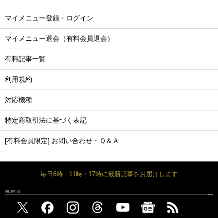
マイメニュー登録・ログイン
マイメニュー退会（有料会員退会）
有料記事一覧
利用規約
対応機種
特定商取引法に基づく表記
[有料会員限定] お問い合わせ・Ｑ＆Ａ
毎日6時・11時・17時に最新記事をお届けします
FOLLOW US