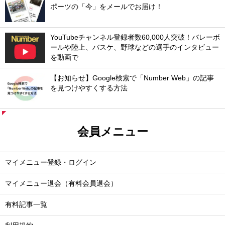
ポーツの「今」をメールでお届け！
YouTubeチャンネル登録者数60,000人突破！バレーボ
ールや陸上、バスケ、野球などの選手のインタビュー
を動画で
【お知らせ】Google検索で「Number Web」の記事
を見つけやすくする方法
会員メニュー
マイメニュー登録・ログイン
マイメニュー退会（有料会員退会）
有料記事一覧