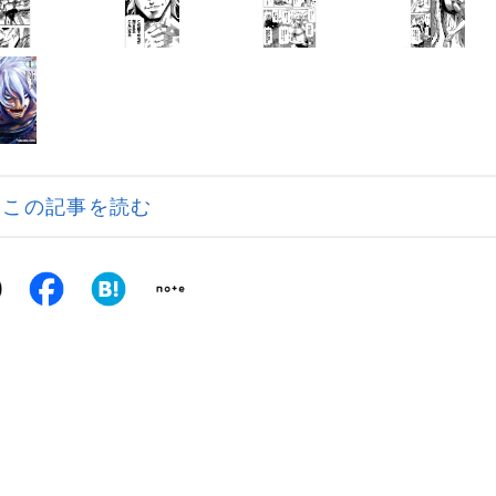
この記事を読む