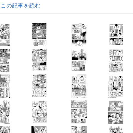
この記事を読む