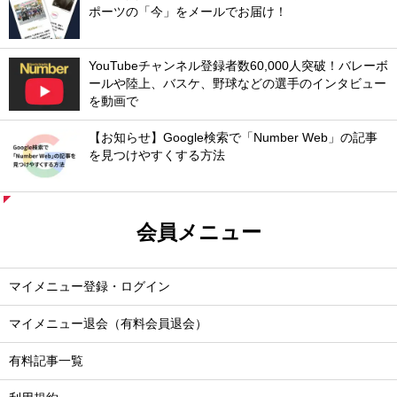
ポーツの「今」をメールでお届け！
YouTubeチャンネル登録者数60,000人突破！バレーボ
ールや陸上、バスケ、野球などの選手のインタビュー
を動画で
【お知らせ】Google検索で「Number Web」の記事
を見つけやすくする方法
会員メニュー
マイメニュー登録・ログイン
マイメニュー退会（有料会員退会）
有料記事一覧