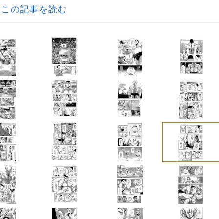
この記事を読む