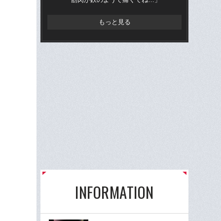
もっと見る
INFORMATION