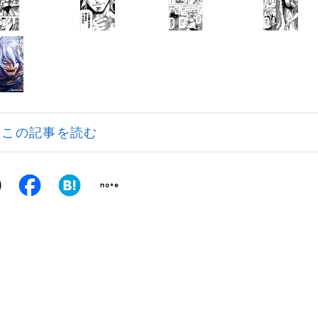
この記事を読む