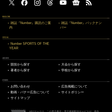
MAGAZINE
雑誌『Number』購読のご案
雑誌『Number』バックナン
内
バー
SPECIAL
Number SPORTS OF THE
YEAR
ARCHIVE
競技から探す
大会から探す
著者から探す
学校から探す
OTHERS
お問い合わせ
広告掲載について
動画・バナー広告について
サイトポリシー
サイトマップ
ABJマークは、この電子書店・電子書籍配信サービスが、著作