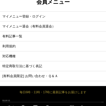
会員メニュー
マイメニュー登録・ログイン
マイメニュー退会（有料会員退会）
有料記事一覧
利用規約
対応機種
特定商取引法に基づく表記
[有料会員限定] お問い合わせ・Ｑ＆Ａ
毎日6時・11時・17時に最新記事をお届けします
FOLLOW US