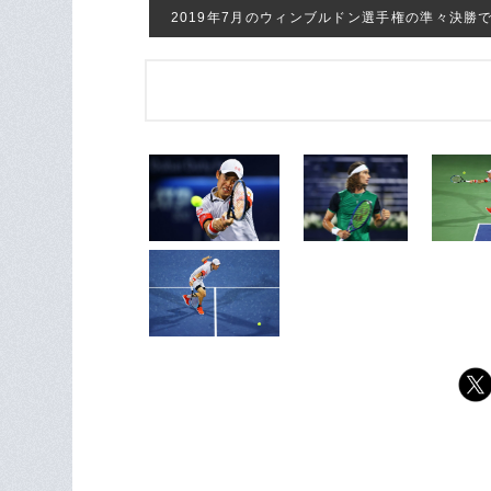
2019年7月のウィンブルドン選手権の準々決勝ではフ