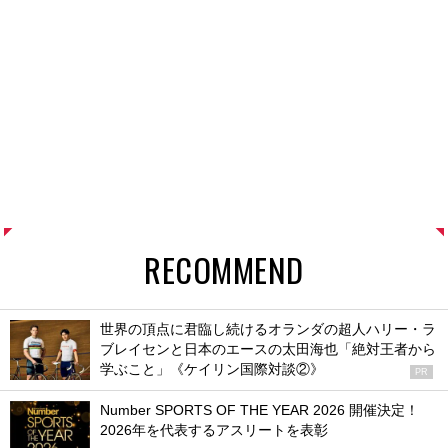
RECOMMEND
世界の頂点に君臨し続けるオランダの超人ハリー・ラ
ブレイセンと日本のエースの太田海也「絶対王者から
学ぶこと」《ケイリン国際対談②》
PR
Number SPORTS OF THE YEAR 2026 開催決定！
2026年を代表するアスリートを表彰