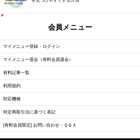
を見つけやすくする方法
会員メニュー
マイメニュー登録・ログイン
マイメニュー退会（有料会員退会）
有料記事一覧
利用規約
対応機種
特定商取引法に基づく表記
[有料会員限定] お問い合わせ・Ｑ＆Ａ