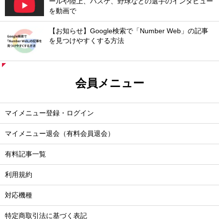
ールや陸上、バスケ、野球などの選手のインタビュー
を動画で
【お知らせ】Google検索で「Number Web」の記事
を見つけやすくする方法
会員メニュー
マイメニュー登録・ログイン
マイメニュー退会（有料会員退会）
有料記事一覧
利用規約
対応機種
特定商取引法に基づく表記