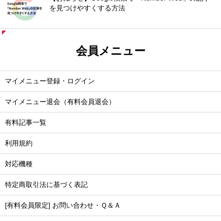
を見つけやすくする方法
会員メニュー
マイメニュー登録・ログイン
マイメニュー退会（有料会員退会）
有料記事一覧
利用規約
対応機種
特定商取引法に基づく表記
[有料会員限定] お問い合わせ・Ｑ＆Ａ