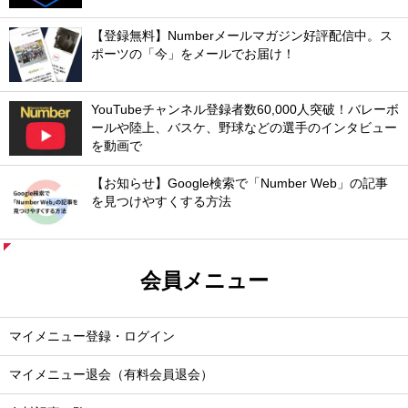
【登録無料】Numberメールマガジン好評配信中。ス
ポーツの「今」をメールでお届け！
YouTubeチャンネル登録者数60,000人突破！バレーボ
ールや陸上、バスケ、野球などの選手のインタビュー
を動画で
【お知らせ】Google検索で「Number Web」の記事
を見つけやすくする方法
会員メニュー
マイメニュー登録・ログイン
マイメニュー退会（有料会員退会）