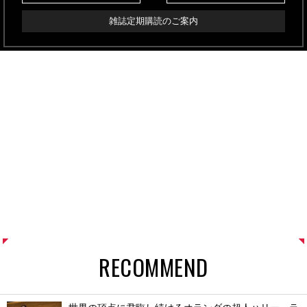
雑誌定期購読のご案内
RECOMMEND