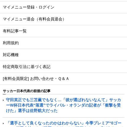
マイメニュー登録・ログイン
マイメニュー退会（有料会員退会）
有料記事一覧
利用規約
対応機種
特定商取引法に基づく表記
[有料会員限定] お問い合わせ・Ｑ＆Ａ
サッカー日本代表の前後の記事
守田英正でも三笘薫でもなく…「彼が選ばれないなんて」サッカ
ーW杯日本代表“落選”でライバル・オランダの記者が「衝撃を受
けた」選手は佐野航大だった
「選手として良くなったのかはわからない」今季プレミア“0ゴー