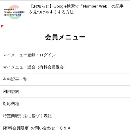
【お知らせ】Google検索で「Number Web」の記事
を見つけやすくする方法
会員メニュー
マイメニュー登録・ログイン
マイメニュー退会（有料会員退会）
有料記事一覧
利用規約
対応機種
特定商取引法に基づく表記
[有料会員限定] お問い合わせ・Ｑ＆Ａ