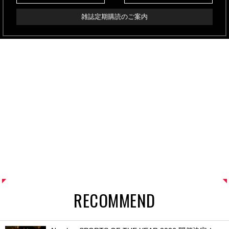
雑誌定期購読のご案内
RECOMMEND