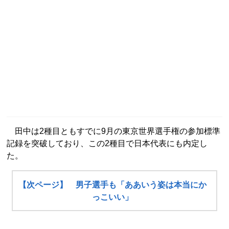
田中は2種目ともすでに9月の東京世界選手権の参加標準
記録を突破しており、この2種目で日本代表にも内定し
た。
【次ページ】 男子選手も「ああいう姿は本当にか
っこいい」