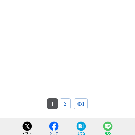
1
2
NEXT
ポスト
シェア
はてな
送る