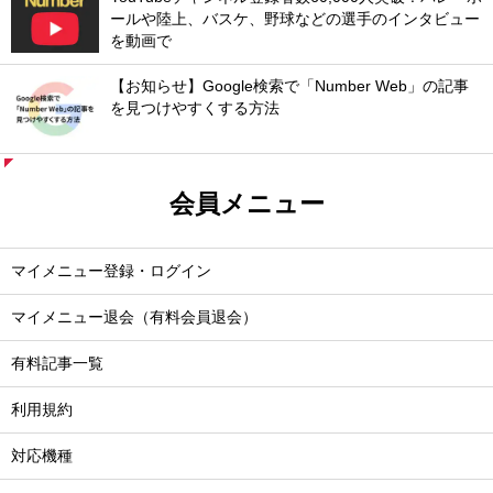
ールや陸上、バスケ、野球などの選手のインタビュー
を動画で
【お知らせ】Google検索で「Number Web」の記事
を見つけやすくする方法
会員メニュー
マイメニュー登録・ログイン
マイメニュー退会（有料会員退会）
有料記事一覧
利用規約
対応機種