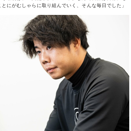
ことにがむしゃらに取り組んでいく、そんな毎日でした」