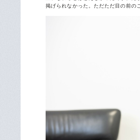
掲げられなかった。ただただ目の前の