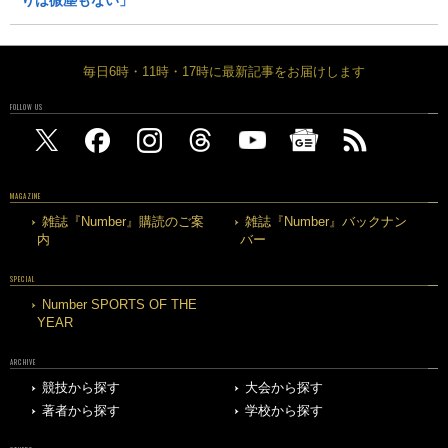
毎日6時・11時・17時に最新記事をお届けします
FOLLOW US
MAGAZINE
雑誌『Number』購読のご案
雑誌『Number』バックナン
内
バー
SPECIAL
Number SPORTS OF THE
YEAR
ARCHIVE
競技から探す
大会から探す
著者から探す
学校から探す