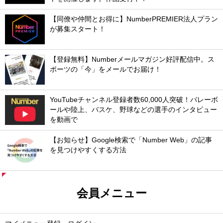
【同僚や仲間とお得に】NumberPREMIER法人プラン
が募集スタート！
【登録無料】Numberメールマガジン好評配信中。ス
ポーツの「今」をメールでお届け！
YouTubeチャンネル登録者数60,000人突破！バレーボ
ールや陸上、バスケ、野球などの選手のインタビュー
を動画で
【お知らせ】Google検索で「Number Web」の記事
を見つけやすくする方法
会員メニュー