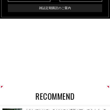
雑誌定期購読のご案内
RECOMMEND