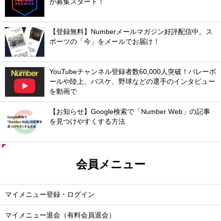
が募集スタート！
【登録無料】Numberメールマガジン好評配信中。ス
ポーツの「今」をメールでお届け！
YouTubeチャンネル登録者数60,000人突破！バレーボ
ールや陸上、バスケ、野球などの選手のインタビュー
を動画で
【お知らせ】Google検索で「Number Web」の記事
を見つけやすくする方法
会員メニュー
マイメニュー登録・ログイン
マイメニュー退会（有料会員退会）