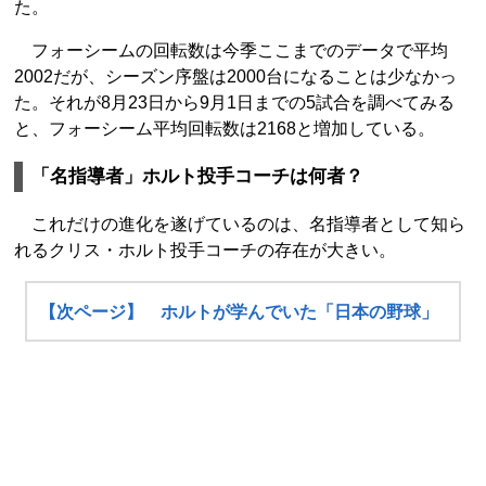
た。
フォーシームの回転数は今季ここまでのデータで平均
2002だが、シーズン序盤は2000台になることは少なかっ
た。それが8月23日から9月1日までの5試合を調べてみる
と、フォーシーム平均回転数は2168と増加している。
「名指導者」ホルト投手コーチは何者？
これだけの進化を遂げているのは、名指導者として知ら
れるクリス・ホルト投手コーチの存在が大きい。
【次ページ】 ホルトが学んでいた「日本の野球」