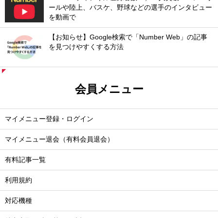
ールや陸上、バスケ、野球などの選手のインタビュー
を動画で
【お知らせ】Google検索で「Number Web」の記事
を見つけやすくする方法
会員メニュー
マイメニュー登録・ログイン
マイメニュー退会（有料会員退会）
有料記事一覧
利用規約
対応機種