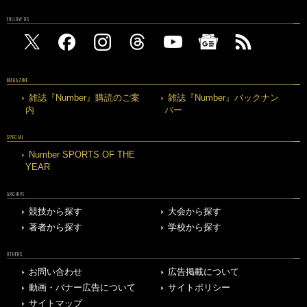
FOLLOW US
MAGAZINE
雑誌『Number』購読のご案
雑誌『Number』バックナン
内
バー
SPECIAL
Number SPORTS OF THE
YEAR
ARCHIVE
競技から探す
大会から探す
著者から探す
学校から探す
OTHERS
お問い合わせ
広告掲載について
動画・バナー広告について
サイトポリシー
サイトマップ