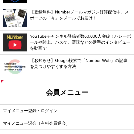
【登録無料】Numberメールマガジン好評配信中。ス
ポーツの「今」をメールでお届け！
YouTubeチャンネル登録者数60,000人突破！バレーボ
ールや陸上、バスケ、野球などの選手のインタビュー
を動画で
【お知らせ】Google検索で「Number Web」の記事
を見つけやすくする方法
会員メニュー
マイメニュー登録・ログイン
マイメニュー退会（有料会員退会）