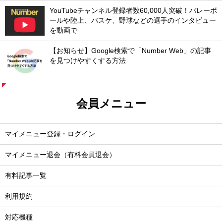
YouTubeチャンネル登録者数60,000人突破！バレーボ
ールや陸上、バスケ、野球などの選手のインタビュー
を動画で
【お知らせ】Google検索で「Number Web」の記事
を見つけやすくする方法
会員メニュー
マイメニュー登録・ログイン
マイメニュー退会（有料会員退会）
有料記事一覧
利用規約
対応機種