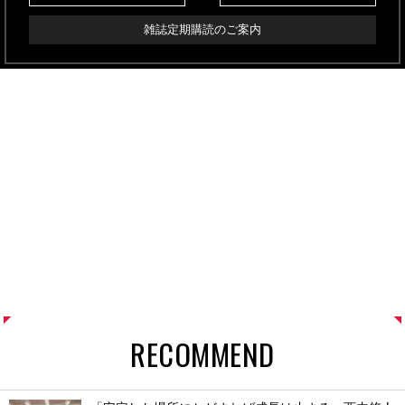
雑誌定期購読のご案内
RECOMMEND