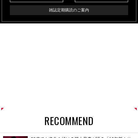
雑誌定期購読のご案内
RECOMMEND