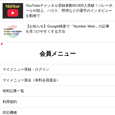
YouTubeチャンネル登録者数60,000人突破！バレーボ
ールや陸上、バスケ、野球などの選手のインタビュー
を動画で
【お知らせ】Google検索で「Number Web」の記事
を見つけやすくする方法
会員メニュー
マイメニュー登録・ログイン
マイメニュー退会（有料会員退会）
有料記事一覧
利用規約
対応機種